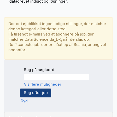
datadrevet indsigt og løsninger.
Der er i øjeblikket ingen ledige stillinger, der matcher
denne kategori eller dette sted.
Få tilsendt e-mails ved at abonnere på job, der
matcher Data Science da_DK, når de slås op.
De 2 seneste job, der er slået op af Scania, er angivet
nedenfor.
Søg på nøgleord
Vis flere muligheder
Ryd