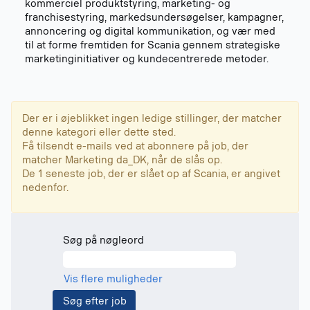
kommerciel produktstyring, marketing- og
franchisestyring, markedsundersøgelser, kampagner,
annoncering og digital kommunikation, og vær med
til at forme fremtiden for Scania gennem strategiske
marketinginitiativer og kundecentrerede metoder.
Der er i øjeblikket ingen ledige stillinger, der matcher
denne kategori eller dette sted.
Få tilsendt e-mails ved at abonnere på job, der
matcher Marketing da_DK, når de slås op.
De 1 seneste job, der er slået op af Scania, er angivet
nedenfor.
Søg på nøgleord
Vis flere muligheder