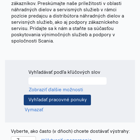
zákazníkov. Preskúmajte naše príležitosti v oblasti
náhradných dielov a servismých služieb v rámci
pozície predajcu a distribútora náhradných dielov a
servisných služieb, ako aj podpory zákazníckeho
servisu. Pridajte sa k nám a staňte sa súčasťou
poskytovania výnimočných služieb a podpory v
spoločnosti Scania.
Vyhľadávať podľa kľúčových slov
Zobraziť ďalšie možnosti
Vymazať
Vyberte, ako často (v dňoch) chcete dostávať výstrahy: