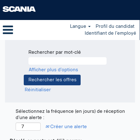
Langue
Profil du candidat
Identifiant de l’employé
Rechercher par mot-clé
Afficher plus d’options
Réinitialiser
Sélectionnez la fréquence (en jours) de réception
d’une alerte :
Créer une alerte