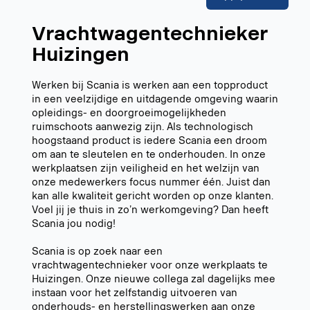
Vrachtwagentechnieker
Huizingen
Werken bij Scania is werken aan een topproduct
in een veelzijdige en uitdagende omgeving waarin
opleidings- en doorgroeimogelijkheden
ruimschoots aanwezig zijn. Als technologisch
hoogstaand product is iedere Scania een droom
om aan te sleutelen en te onderhouden. In onze
werkplaatsen zijn veiligheid en het welzijn van
onze medewerkers focus nummer één. Juist dan
kan alle kwaliteit gericht worden op onze klanten.
Voel jij je thuis in zo’n werkomgeving? Dan heeft
Scania jou nodig!
Scania is op zoek naar een
vrachtwagentechnieker voor onze werkplaats te
Huizingen. Onze nieuwe collega zal dagelijks mee
instaan voor het zelfstandig uitvoeren van
onderhouds- en herstellingswerken aan onze