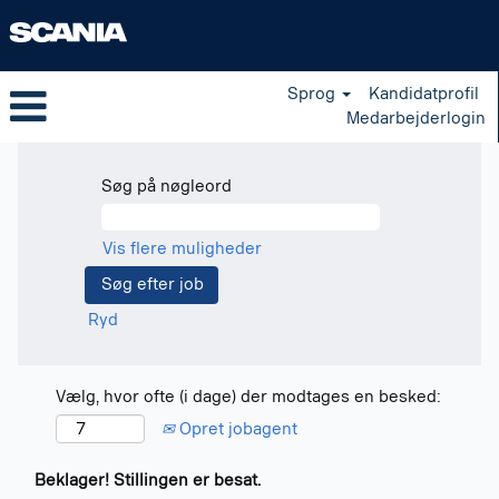
Sprog
Kandidatprofil
Medarbejderlogin
Søg på nøgleord
Vis flere muligheder
Ryd
Vælg, hvor ofte (i dage) der modtages en besked:
Opret jobagent
Beklager! Stillingen er besat.