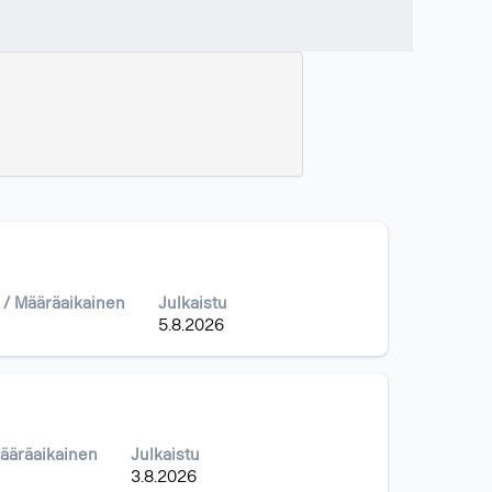
 / Määräaikainen
Julkaistu
5.8.2026
Määräaikainen
Julkaistu
3.8.2026