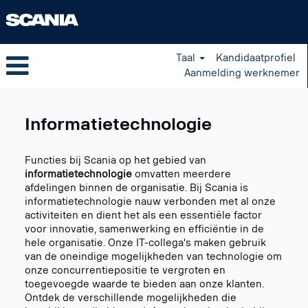
Taal
Kandidaatprofiel
Aanmelding werknemer
Information
Technology
Informatietechnologie
NL
Functies bij Scania op het gebied van
informatietechnologie
omvatten meerdere
afdelingen binnen de organisatie. Bij Scania is
informatietechnologie nauw verbonden met al onze
activiteiten en dient het als een essentiële factor
voor innovatie, samenwerking en efficiëntie in de
hele organisatie. Onze IT-collega's maken gebruik
van de oneindige mogelijkheden van technologie om
onze concurrentiepositie te vergroten en
toegevoegde waarde te bieden aan onze klanten.
Ontdek de verschillende mogelijkheden die