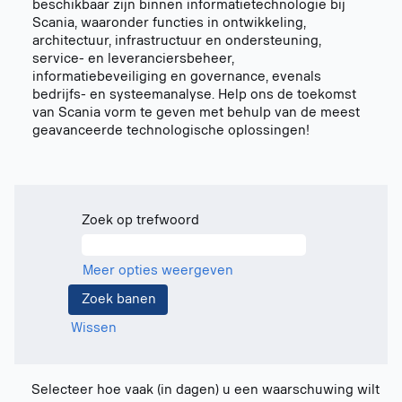
beschikbaar zijn binnen informatietechnologie bij
Scania, waaronder functies in ontwikkeling,
architectuur, infrastructuur en ondersteuning,
service- en leveranciersbeheer,
informatiebeveiliging en governance, evenals
bedrijfs- en systeemanalyse. Help ons de toekomst
van Scania vorm te geven met behulp van de meest
geavanceerde technologische oplossingen!
Zoek op trefwoord
Meer opties weergeven
Wissen
Selecteer hoe vaak (in dagen) u een waarschuwing wilt