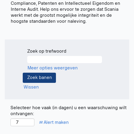
Compliance, Patenten en Intellectueel Eigendom en
Interne Audit. Help ons ervoor te zorgen dat Scania
werkt met de grootst mogelijke integriteit en de
hoogste standaarden voor naleving.
Zoek op trefwoord
Meer opties weergeven
Wissen
Selecteer hoe vaak (in dagen) u een waarschuwing wilt
ontvangen:
Alert maken