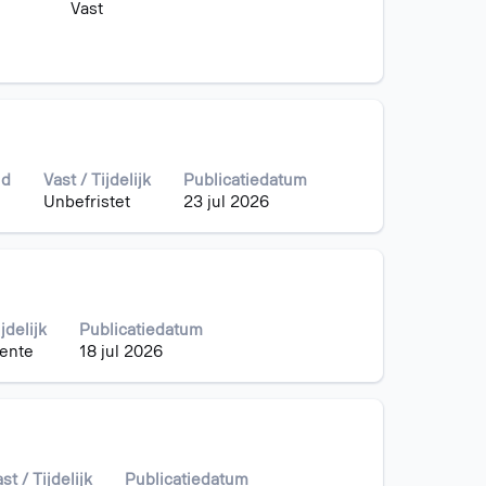
Vast
jd
Vast / Tijdelijk
Publicatiedatum
Unbefristet
23 jul 2026
jdelijk
Publicatiedatum
ente
18 jul 2026
st / Tijdelijk
Publicatiedatum