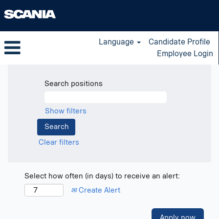
Language
Candidate Profile
Employee Login
Search positions
Show filters
Clear filters
Select how often (in days) to receive an alert:
Create Alert
Apply now