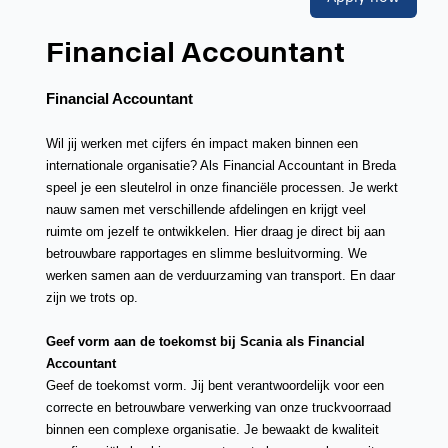
Financial Accountant
Financial Accountant
Wil jij werken met cijfers én impact maken binnen een
internationale organisatie? Als Financial Accountant in Breda
speel je een sleutelrol in onze financiële processen. Je werkt
nauw samen met verschillende afdelingen en krijgt veel
ruimte om jezelf te ontwikkelen. Hier draag je direct bij aan
betrouwbare rapportages en slimme besluitvorming. We
werken samen aan de verduurzaming van transport. En daar
zijn we trots op.
Geef vorm aan de toekomst bij Scania als Financial
Accountant
Geef de toekomst vorm. Jij bent verantwoordelijk voor een
correcte en betrouwbare verwerking van onze truckvoorraad
binnen een complexe organisatie. Je bewaakt de kwaliteit