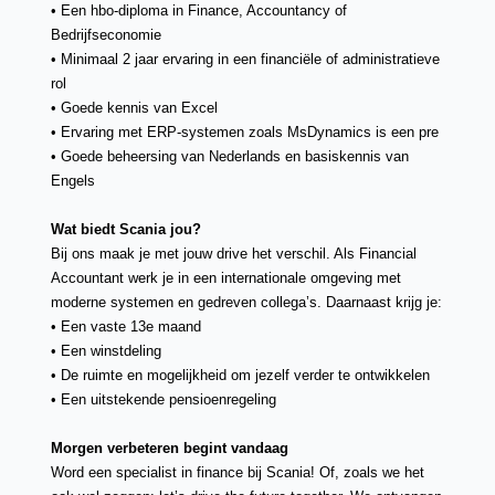
• Een hbo-diploma in Finance, Accountancy of
Bedrijfseconomie
• Minimaal 2 jaar ervaring in een financiële of administratieve
rol
• Goede kennis van Excel
• Ervaring met ERP-systemen zoals MsDynamics is een pre
• Goede beheersing van Nederlands en basiskennis van
Engels
Wat biedt Scania jou?
Bij ons maak je met jouw drive het verschil. Als Financial
Accountant werk je in een internationale omgeving met
moderne systemen en gedreven collega’s. Daarnaast krijg je:
• Een vaste 13e maand
• Een winstdeling
• De ruimte en mogelijkheid om jezelf verder te ontwikkelen
• Een uitstekende pensioenregeling
Morgen verbeteren begint vandaag
Word een specialist in finance bij Scania! Of, zoals we het