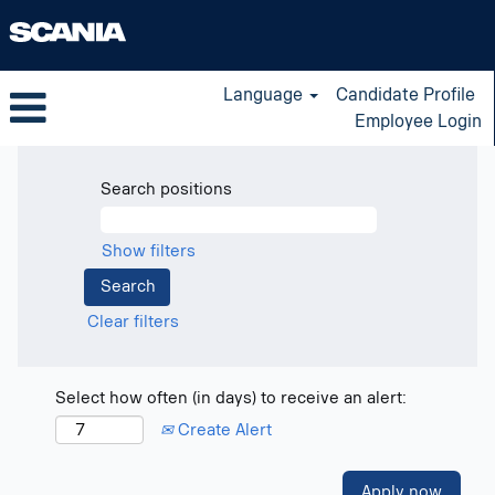
Language
Candidate Profile
Employee Login
Search positions
Show filters
Clear filters
Select how often (in days) to receive an alert:
Create Alert
Apply now