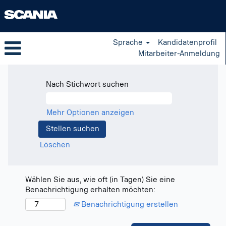
Sprache
Kandidatenprofil
Mitarbeiter-Anmeldung
Nach Stichwort suchen
Mehr Optionen anzeigen
Löschen
Wählen Sie aus, wie oft (in Tagen) Sie eine
Benachrichtigung erhalten möchten:
Benachrichtigung erstellen