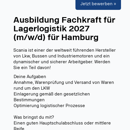
Jetzt bewerben »
Ausbildung Fachkraft für
Lagerlogistik 2027
(m/w/d) für Hamburg
Scania ist einer der weltweit führenden Hersteller
von Lkw, Bussen und Industriemotoren und ein
dynamischer und sicherer Arbeitgeber. Werden
Sie ein Teil davon!
Deine Aufgaben
Annahme, Warenprüfung und Versand von Waren
rund um den LKW
Einlagerung gemäß den gesetzlichen
Bestimmungen
Optimierung logistischer Prozesse
Was bringst du mit?
Einen guten Hauptschulabschluss oder mittlere
Reife