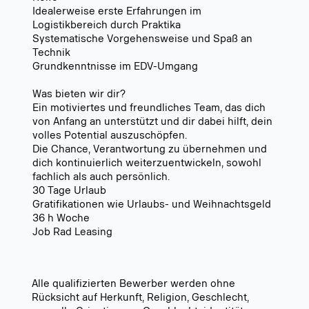
Idealerweise erste Erfahrungen im
Logistikbereich durch Praktika
Systematische Vorgehensweise und Spaß an
Technik
Grundkenntnisse im EDV-Umgang
Was bieten wir dir?
Ein motiviertes und freundliches Team, das dich
von Anfang an unterstützt und dir dabei hilft, dein
volles Potential auszuschöpfen.
Die Chance, Verantwortung zu übernehmen und
dich kontinuierlich weiterzuentwickeln, sowohl
fachlich als auch persönlich.
30 Tage Urlaub
Gratifikationen wie Urlaubs- und Weihnachtsgeld
36 h Woche
Job Rad Leasing
Alle qualifizierten Bewerber werden ohne
Rücksicht auf Herkunft, Religion, Geschlecht,