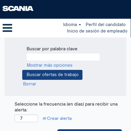
Idioma
Perfil del candidato
Inicio de sesión de empleado
Buscar por palabra clave
Mostrar más opciones
Borrar
Seleccione la frecuencia (en días) para recibir una
alerta:
Crear alerta