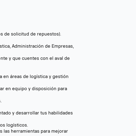
s de solicitud de repuestos).
stica, Administración de Empresas,
nte y que cuentes con el aval de
a en áreas de logística y gestión
jar en equipo y disposición para
.
ado y desarrollar tus habilidades
os logísticos.
s las herramientas para mejorar