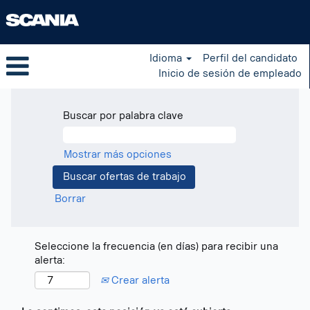
Idioma
Perfil del candidato
Inicio de sesión de empleado
Buscar por palabra clave
Mostrar más opciones
Borrar
Seleccione la frecuencia (en días) para recibir una
alerta:
Crear alerta