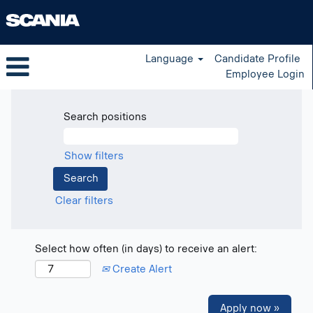
Language
Candidate Profile
Employee Login
Search positions
Show filters
Clear filters
Select how often (in days) to receive an alert:
Create Alert
Apply now »