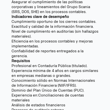
Asegurar el cumplimiento de las políticas
corporativas y lineamientos del Grupo Scania
(SRS, DOS, SHE) en los procesos contables.
Indicadores clave de desempeño
Cumplimiento oportuno de los cierres contables.
Exactitud y calidad de la información financiera.
Nivel de cumplimiento en auditorías (sin hallazgos
materiales).
Eficiencia en los procesos contables y mejoras
implementadas.
Confiabilidad de reportes entregados a la
gerencia.
Requisitos
Profesional en Contaduría Pública (titulado).
Experiencia mínima de 4 años en cargos similares
en empresas medianas o grandes.
Conocimiento sólido en Normas Internacionales
de Información Financiera (NIIF/IFRS).
Dominio del Plan Único de Cuentas (PUC).
Experiencia en:Conciliaciones de cuentas
materiales
Análisis de estados financieros