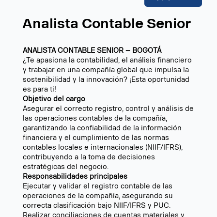
Analista Contable Senior
ANALISTA CONTABLE SENIOR – BOGOTÁ
¿Te apasiona la contabilidad, el análisis financiero
y trabajar en una compañía global que impulsa la
sostenibilidad y la innovación? ¡Esta oportunidad
es para ti!
Objetivo del cargo
Asegurar el correcto registro, control y análisis de
las operaciones contables de la compañía,
garantizando la confiabilidad de la información
financiera y el cumplimiento de las normas
contables locales e internacionales (NIIF/IFRS),
contribuyendo a la toma de decisiones
estratégicas del negocio.
Responsabilidades principales
Ejecutar y validar el registro contable de las
operaciones de la compañía, asegurando su
correcta clasificación bajo NIIF/IFRS y PUC.
Realizar conciliaciones de cuentas materiales y