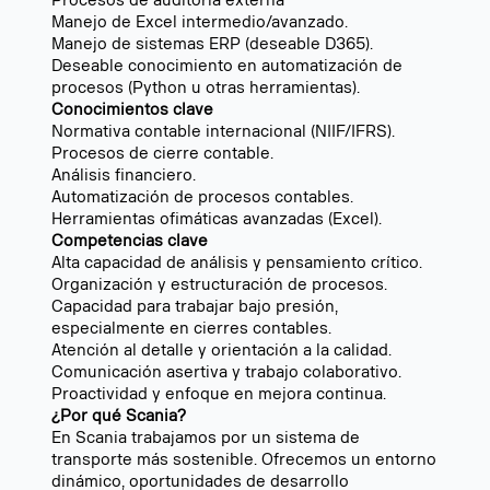
Procesos de auditoría externa
Manejo de Excel intermedio/avanzado.
Manejo de sistemas ERP (deseable D365).
Deseable conocimiento en automatización de
procesos (Python u otras herramientas).
Conocimientos clave
Normativa contable internacional (NIIF/IFRS).
Procesos de cierre contable.
Análisis financiero.
Automatización de procesos contables.
Herramientas ofimáticas avanzadas (Excel).
Competencias clave
Alta capacidad de análisis y pensamiento crítico.
Organización y estructuración de procesos.
Capacidad para trabajar bajo presión,
especialmente en cierres contables.
Atención al detalle y orientación a la calidad.
Comunicación asertiva y trabajo colaborativo.
Proactividad y enfoque en mejora continua.
¿Por qué Scania?
En Scania trabajamos por un sistema de
transporte más sostenible. Ofrecemos un entorno
dinámico, oportunidades de desarrollo