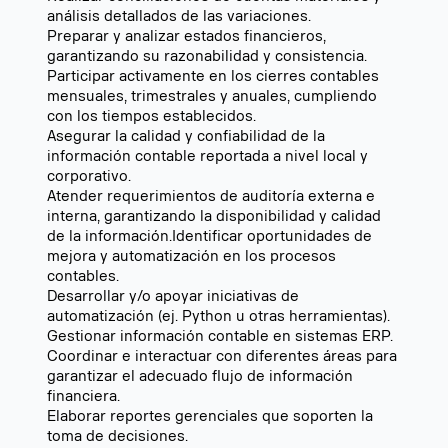
análisis detallados de las variaciones.
Preparar y analizar estados financieros,
garantizando su razonabilidad y consistencia.
Participar activamente en los cierres contables
mensuales, trimestrales y anuales, cumpliendo
con los tiempos establecidos.
Asegurar la calidad y confiabilidad de la
información contable reportada a nivel local y
corporativo.
Atender requerimientos de auditoría externa e
interna, garantizando la disponibilidad y calidad
de la información.Identificar oportunidades de
mejora y automatización en los procesos
contables.
Desarrollar y/o apoyar iniciativas de
automatización (ej. Python u otras herramientas).
Gestionar información contable en sistemas ERP.
Coordinar e interactuar con diferentes áreas para
garantizar el adecuado flujo de información
financiera.
Elaborar reportes gerenciales que soporten la
toma de decisiones.