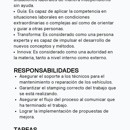
sin ayuda.
Guía: Es capaz de aplicar la competencia en
situaciones laborales en condiciones
extraordinarias o complejas así como de orientar
y guiar a otras personas.
Transforma: Es considerado como una persona
experta y es capaz de impulsar el desarrollo de
nuevos conceptos y métodos.
Innova: Es considerado como una autoridad en
la materia, tanto a nivel interno como externo.
RESPONSABILIDADES
Asegurar el soporte a los técnicos para el
mantenimiento o reparación de los vehículos.
Garantizar el stamping correcto del trabajo que
se está realizando.
Asegurar el flujo del proceso al comunicar que
ha terminado el trabajo.
Lograr la implementación de propuestas de
mejora.
TAREAS