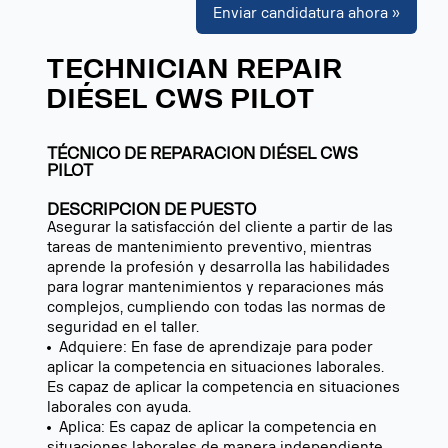
Enviar candidatura ahora »
TECHNICIAN REPAIR
DIÉSEL CWS PILOT
TÉCNICO DE REPARACION DIÉSEL CWS
PILOT
DESCRIPCION DE PUESTO
Asegurar la satisfacción del cliente a partir de las
tareas de mantenimiento preventivo, mientras
aprende la profesión y desarrolla las habilidades
para lograr mantenimientos y reparaciones más
complejos, cumpliendo con todas las normas de
seguridad en el taller.
Adquiere: En fase de aprendizaje para poder
aplicar la competencia en situaciones laborales.
Es capaz de aplicar la competencia en situaciones
laborales con ayuda.
Aplica: Es capaz de aplicar la competencia en
situaciones laborales de manera independiente