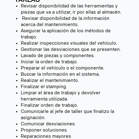
Revisar disponibilidad de las herramientas y
piezas que va a utilizar, ir por ellas al almacén.
Revisar disponibilidad de la información
acerca del mantenimiento.
Asegurar la aplicación de los métodos de
trabajo.
Realizar inspecciones visuales del vehículo.
Gestionar las desviaciones que se presenten.
Lavado de piezas y componentes.
Iniciar la orden de trabajo.
Preparar el vehículo o el componente.
Buscar la información en el sistema.
Realizar el mantenimiento.
Finalizar el stamping.
Limpiar el área de trabajo y devolver
herramienta utilizada.
Finalizar orden de trabajo.
Comunicarle al jefe de taller que finalizo la
asignación.
Comunicar desviaciones.
Proponer soluciones.
Reparaciones mayores