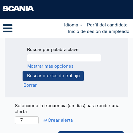
Idioma
Perfil del candidato
Inicio de sesión de empleado
Buscar por palabra clave
Mostrar más opciones
Borrar
Seleccione la frecuencia (en días) para recibir una
alerta:
Crear alerta