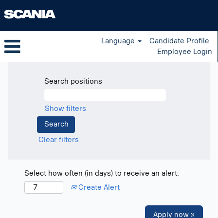
Language
Candidate Profile
Employee Login
Search positions
Show filters
Clear filters
Select how often (in days) to receive an alert:
Create Alert
Apply now »