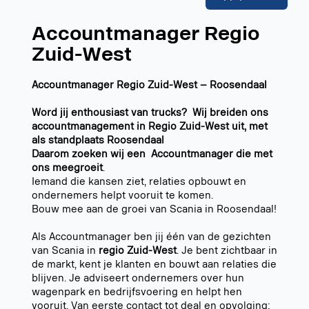
Accountmanager Regio
Zuid-West
Accountmanager Regio Zuid-West – Roosendaal
Word jij enthousiast van trucks? Wij breiden ons
accountmanagement in Regio Zuid-West uit, met
als standplaats Roosendaal
Daarom zoeken wij een Accountmanager die met
ons meegroeit
.
Iemand die kansen ziet, relaties opbouwt en
ondernemers helpt vooruit te komen.
Bouw mee aan de groei van Scania in Roosendaal!
Als Accountmanager ben jij één van de gezichten
van Scania in
regio Zuid-West
. Je bent zichtbaar in
de markt, kent je klanten en bouwt aan relaties die
blijven. Je adviseert ondernemers over hun
wagenpark en bedrijfsvoering en helpt hen
vooruit. Van eerste contact tot deal en opvolging: