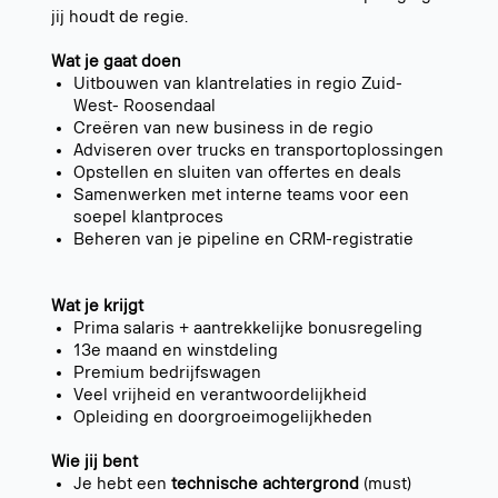
jij houdt de regie.
Wat je gaat doen
Uitbouwen van klantrelaties in regio Zuid-
West- Roosendaal
Creëren van new business in de regio
Adviseren over trucks en transportoplossingen
Opstellen en sluiten van offertes en deals
Samenwerken met interne teams voor een
soepel klantproces
Beheren van je pipeline en CRM-registratie
Wat je krijgt
Prima salaris + aantrekkelijke bonusregeling
13e maand en winstdeling
Premium bedrijfswagen
Veel vrijheid en verantwoordelijkheid
Opleiding en doorgroeimogelijkheden
Wie jij bent
Je hebt een
technische achtergrond
(must)