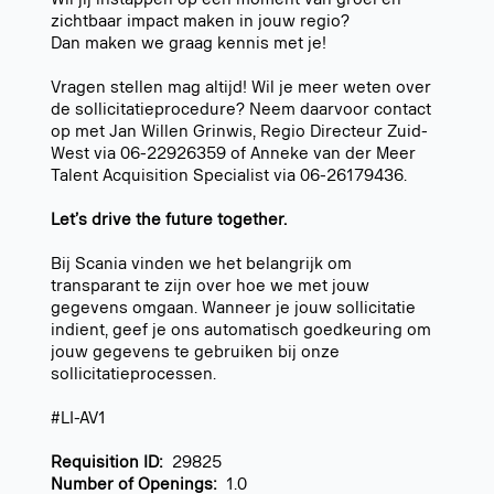
zichtbaar impact maken in jouw regio?
Dan maken we graag kennis met je!
Vragen stellen mag altijd! Wil je meer weten over
de sollicitatieprocedure? Neem daarvoor contact
op met Jan Willen Grinwis, Regio Directeur Zuid-
West via 06-22926359 of Anneke van der Meer
Talent Acquisition Specialist via 06-26179436.
Let’s drive the future together.
Bij Scania vinden we het belangrijk om
transparant te zijn over hoe we met jouw
gegevens omgaan. Wanneer je jouw sollicitatie
indient, geef je ons automatisch goedkeuring om
jouw gegevens te gebruiken bij onze
sollicitatieprocessen.
#LI-AV1
Requisition ID:
29825
Number of Openings:
1.0