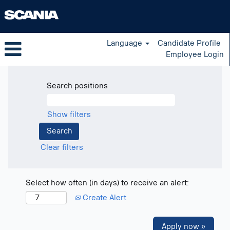
Language
Candidate Profile
Employee Login
Search positions
Show filters
Clear filters
Select how often (in days) to receive an alert:
Create Alert
Apply now »