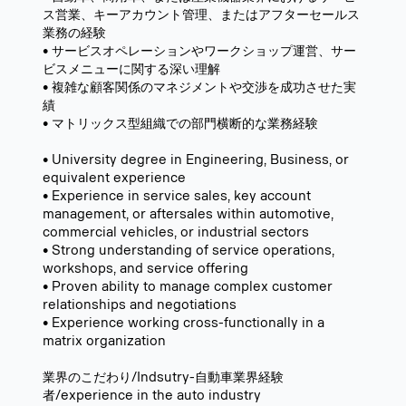
ス営業、キーアカウント管理、またはアフターセールス
業務の経験
• サービスオペレーションやワークショップ運営、サー
ビスメニューに関する深い理解
• 複雑な顧客関係のマネジメントや交渉を成功させた実
績
• マトリックス型組織での部門横断的な業務経験
• University degree in Engineering, Business, or
equivalent experience
• Experience in service sales, key account
management, or aftersales within automotive,
commercial vehicles, or industrial sectors
• Strong understanding of service operations,
workshops, and service offering
• Proven ability to manage complex customer
relationships and negotiations
• Experience working cross-functionally in a
matrix organization
業界のこだわり/Indsutry-自動車業界経験
者/experience in the auto industry